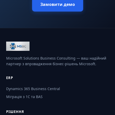
Замовити демо
Microsoft Solutions Business Consulting — ваш надійний
партнер з впровадження бізнес-рішень Microsoft.
ERP
Dynamics 365 Business Central
Міграція з 1С та BAS
РІШЕННЯ