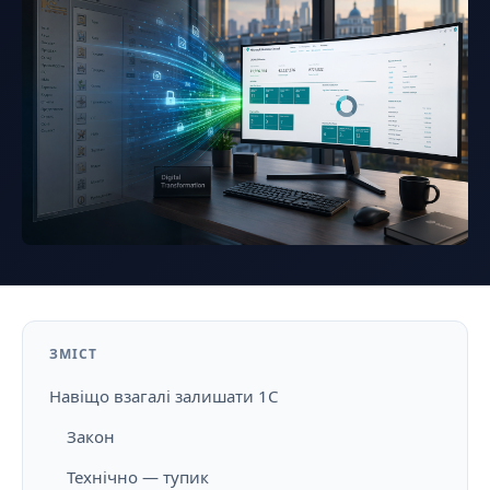
ЗМІСТ
Навіщо взагалі залишати 1С
Закон
Технічно — тупик