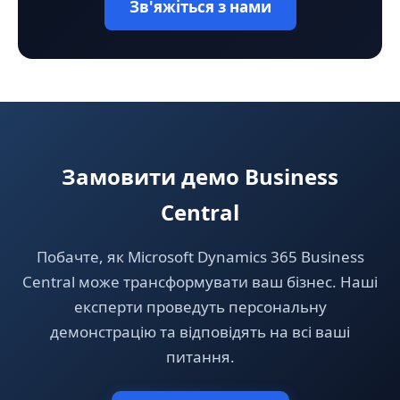
Зв'яжіться з нами
Замовити демо Business
Central
Побачте, як Microsoft Dynamics 365 Business
Central може трансформувати ваш бізнес. Наші
експерти проведуть персональну
демонстрацію та відповідять на всі ваші
питання.