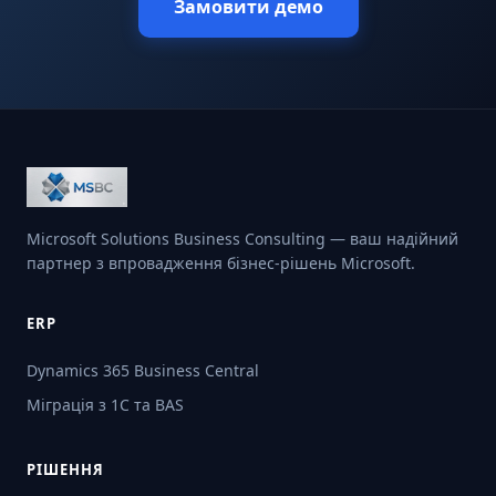
Замовити демо
Microsoft Solutions Business Consulting — ваш надійний
партнер з впровадження бізнес-рішень Microsoft.
ERP
Dynamics 365 Business Central
Міграція з 1С та BAS
РІШЕННЯ