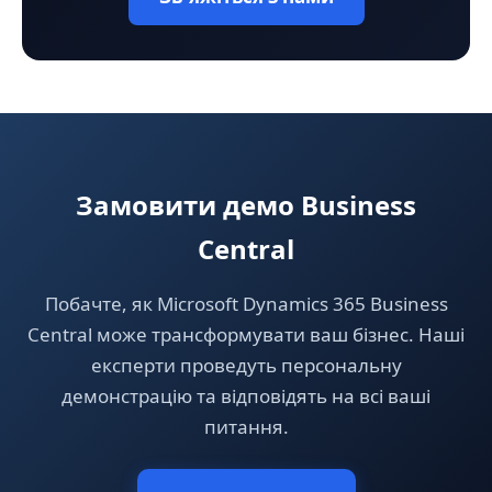
Замовити демо Business
Central
Побачте, як Microsoft Dynamics 365 Business
Central може трансформувати ваш бізнес. Наші
експерти проведуть персональну
демонстрацію та відповідять на всі ваші
питання.