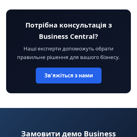
Потрібна консультація з
Business Central?
Наші експерти допоможуть обрати
правильне рішення для вашого бізнесу.
Зв'яжіться з нами
Замовити демо Business