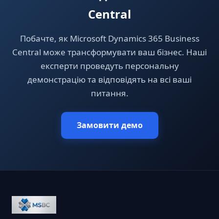
Central
Побачте, як Microsoft Dynamics 365 Business
Central може трансформувати ваш бізнес. Наші
експерти проведуть персональну
демонстрацію та відповідять на всі ваші
питання.
Замовити демо