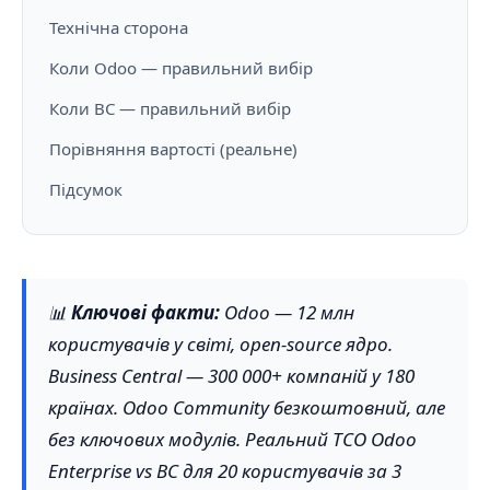
Технічна сторона
Коли Odoo — правильний вибір
Коли BC — правильний вибір
Порівняння вартості (реальне)
Підсумок
📊
Ключові факти:
Odoo — 12 млн
користувачів у світі, open-source ядро.
Business Central — 300 000+ компаній у 180
країнах. Odoo Community безкоштовний, але
без ключових модулів. Реальний TCO Odoo
Enterprise vs BC для 20 користувачів за 3