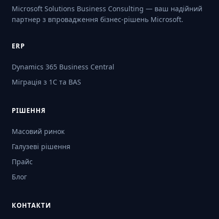
Microsoft Solutions Business Consulting — ваш надійний
партнер з впровадження бізнес-рішень Microsoft.
ERP
Dynamics 365 Business Central
Міграція з 1С та BAS
РІШЕННЯ
Масовий ринок
Галузеві рішення
Прайс
Блог
КОНТАКТИ