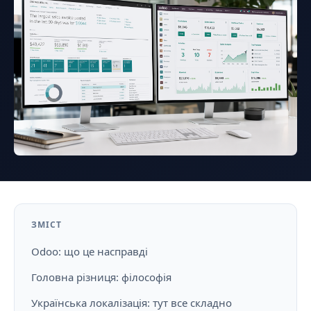
ЗМІСТ
Odoo: що це насправді
Головна різниця: філософія
Українська локалізація: тут все складно