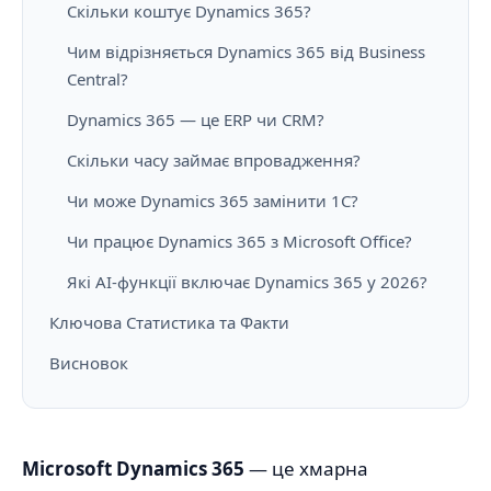
Скільки коштує Dynamics 365?
Чим відрізняється Dynamics 365 від Business
Central?
Dynamics 365 — це ERP чи CRM?
Скільки часу займає впровадження?
Чи може Dynamics 365 замінити 1С?
Чи працює Dynamics 365 з Microsoft Office?
Які AI-функції включає Dynamics 365 у 2026?
Ключова Статистика та Факти
Висновок
Microsoft Dynamics 365
— це хмарна