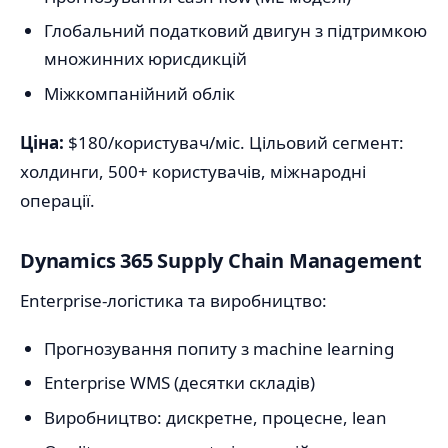
Глобальний податковий двигун з підтримкою
множинних юрисдикцій
Міжкомпанійний облік
Ціна:
$180/користувач/міс. Цільовий сегмент:
холдинги, 500+ користувачів, міжнародні
операції.
Dynamics 365 Supply Chain Management
Enterprise-логістика та виробництво:
Прогнозування попиту з machine learning
Enterprise WMS (десятки складів)
Виробництво: дискретне, процесне, lean