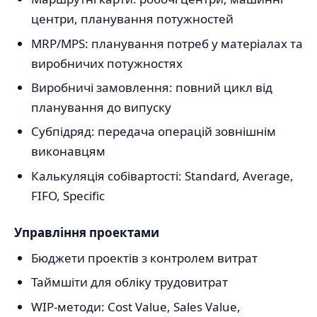
центри, планування потужностей
MRP/MPS: планування потреб у матеріалах та
виробничих потужностях
Виробничі замовлення: повний цикл від
планування до випуску
Субпідряд: передача операцій зовнішнім
виконавцям
Калькуляція собівартості: Standard, Average,
FIFO, Specific
Управління проектами
Бюджети проектів з контролем витрат
Таймшіти для обліку трудовитрат
WIP-методи: Cost Value, Sales Value,