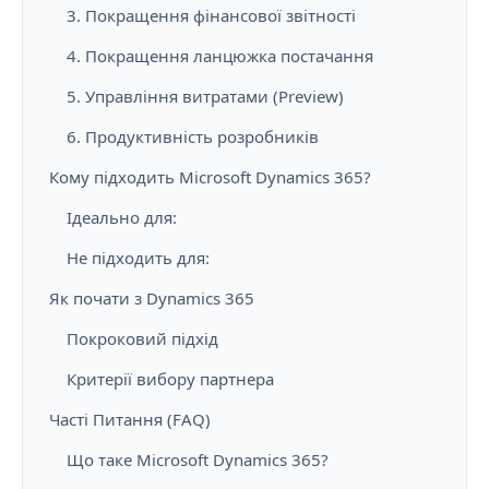
3. Покращення фінансової звітності
4. Покращення ланцюжка постачання
5. Управління витратами (Preview)
6. Продуктивність розробників
Кому підходить Microsoft Dynamics 365?
Ідеально для:
Не підходить для:
Як почати з Dynamics 365
Покроковий підхід
Критерії вибору партнера
Часті Питання (FAQ)
Що таке Microsoft Dynamics 365?