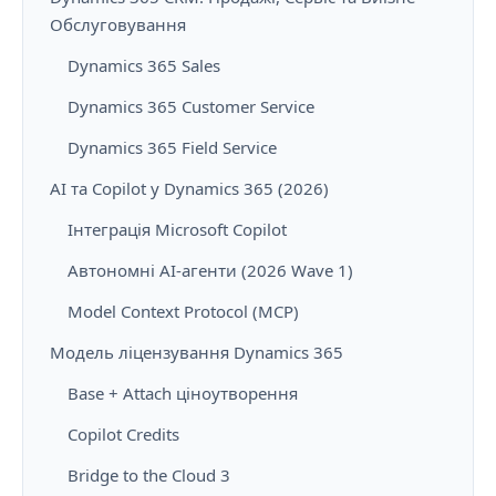
Обслуговування
Dynamics 365 Sales
Dynamics 365 Customer Service
Dynamics 365 Field Service
AI та Copilot у Dynamics 365 (2026)
Інтеграція Microsoft Copilot
Автономні AI-агенти (2026 Wave 1)
Model Context Protocol (MCP)
Модель ліцензування Dynamics 365
Base + Attach ціноутворення
Copilot Credits
Bridge to the Cloud 3