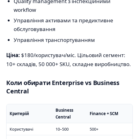
Quality management з інспекційними
workflow
Управління активами та предиктивне
обслуговування
Управління транспортуванням
Ціна:
$180/користувач/міс. Цільовий сегмент:
10+ складів, 50 000+ SKU, складне виробництво.
Коли обирати Enterprise vs Business
Central
Business
Критерій
Finance + SCM
Central
Користувачі
10–500
500+