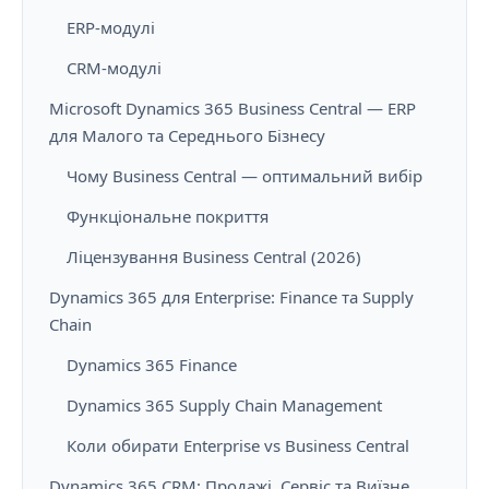
ERP-модулі
CRM-модулі
Microsoft Dynamics 365 Business Central — ERP
для Малого та Середнього Бізнесу
Чому Business Central — оптимальний вибір
Функціональне покриття
Ліцензування Business Central (2026)
Dynamics 365 для Enterprise: Finance та Supply
Chain
Dynamics 365 Finance
Dynamics 365 Supply Chain Management
Коли обирати Enterprise vs Business Central
Dynamics 365 CRM: Продажі, Сервіс та Виїзне