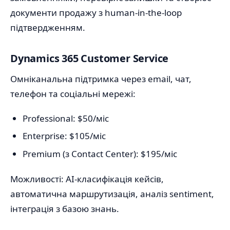
документи продажу з human-in-the-loop
підтвердженням.
Dynamics 365 Customer Service
Омніканальна підтримка через email, чат,
телефон та соціальні мережі:
Professional: $50/міс
Enterprise: $105/міс
Premium (з Contact Center): $195/міс
Можливості: AI-класифікація кейсів,
автоматична маршрутизація, аналіз sentiment,
інтеграція з базою знань.