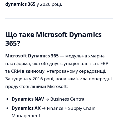
dynamics 365
у 2026 році.
Що таке Microsoft Dynamics
365?
Microsoft Dynamics 365
— модульна хмарна
платформа, яка об'єднує функціональність ERP
та CRM в єдиному інтегрованому середовищі.
Запущена у 2016 році, вона замінила попередні
продуктові лінійки Microsoft:
Dynamics NAV
→ Business Central
Dynamics AX
→ Finance + Supply Chain
Management