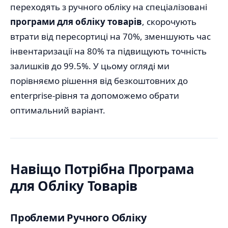
переходять з ручного обліку на спеціалізовані
програми для обліку товарів
, скорочують
втрати від пересортиці на 70%, зменшують час
інвентаризації на 80% та підвищують точність
залишків до 99.5%. У цьому огляді ми
порівняємо рішення від безкоштовних до
enterprise-рівня та допоможемо обрати
оптимальний варіант.
Навіщо Потрібна Програма
для Обліку Товарів
Проблеми Ручного Обліку