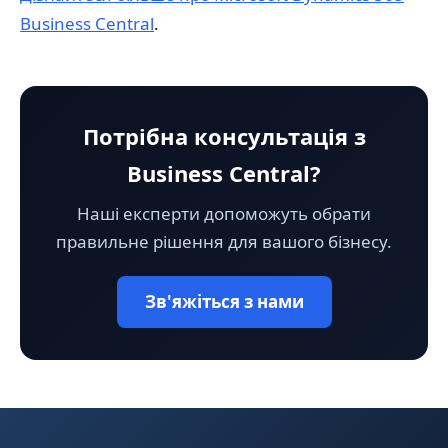
Business Central
.
Потрібна консультація з
Business Central?
Наші експерти допоможуть обрати
правильне рішення для вашого бізнесу.
Зв'яжіться з нами