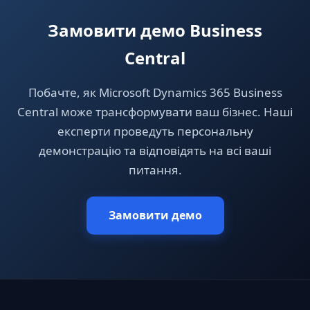
Замовити демо Business
Central
Побачте, як Microsoft Dynamics 365 Business
Central може трансформувати ваш бізнес. Наші
експерти проведуть персональну
демонстрацію та відповідять на всі ваші
питання.
Замовити демо