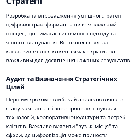
Стратегії
Розробка та впровадження успішної стратегії
цифрової трансформації – це комплексний
процес, що вимагає системного підходу та
чіткого планування. Він охоплює кілька
ключових етапів, кожен з яких є критично
важливим для досягнення бажаних результатів.
Аудит та Визначення Стратегічних
Цілей
Першим кроком є глибокий аналіз поточного
стану компанії: її бізнес-процесів, існуючих
технологій, корпоративної культури та потреб
клієнтів. Важливо виявити "вузькі місця" та
сфери, де цифровізація може принести