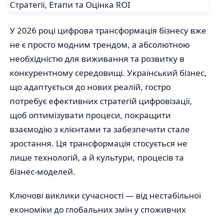
У 2026 році цифрова трансформація бізнесу вже
не є просто модним трендом, а абсолютною
необхідністю для виживання та розвитку в
конкурентному середовищі. Український бізнес,
що адаптується до нових реалій, гостро
потребує ефективних стратегій цифровізації,
щоб оптимізувати процеси, покращити
взаємодію з клієнтами та забезпечити стале
зростання. Ця трансформація стосується не
лише технологій, а й культури, процесів та
бізнес-моделей.
Ключові виклики сучасності — від нестабільної
економіки до глобальних змін у споживчих