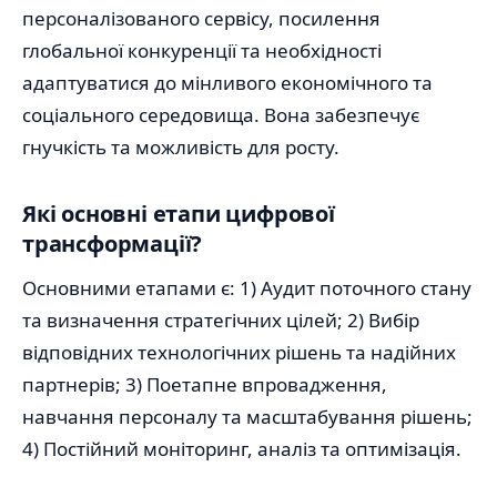
персоналізованого сервісу, посилення
глобальної конкуренції та необхідності
адаптуватися до мінливого економічного та
соціального середовища. Вона забезпечує
гнучкість та можливість для росту.
Які основні етапи цифрової
трансформації?
Основними етапами є: 1) Аудит поточного стану
та визначення стратегічних цілей; 2) Вибір
відповідних технологічних рішень та надійних
партнерів; 3) Поетапне впровадження,
навчання персоналу та масштабування рішень;
4) Постійний моніторинг, аналіз та оптимізація.