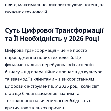
шлях, максимально використовуючи потенціал
сучасних технологій.
Суть Цифрової Трансформації
та Її Необхідність у 2026 Році
Цифрова трансформація – це не просто
впровадження нових технологій. Це
фундаментальна перебудова всіх аспектів
бізнесу – від операційних процесів до культури
та взаємодії з клієнтами – з використанням
цифрових інструментів. У 2026 році, коли світ
став ще більш взаємопов'язаним та
технологічно насиченим, її необхідність є
критичною з кількох причин.