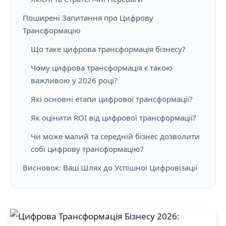
Поширені Запитання про Цифрову
Трансформацію
Що таке цифрова трансформація бізнесу?
Чому цифрова трансформація є такою
важливою у 2026 році?
Які основні етапи цифрової трансформації?
Як оцінити ROI від цифрової трансформації?
Чи може малий та середній бізнес дозволити
собі цифрову трансформацію?
Висновок: Ваш Шлях до Успішної Цифровізації