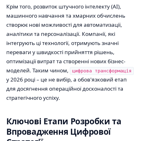
Крім того, розвиток штучного інтелекту (AI),
машинного навчання та хмарних обчислень
створює нові можливості для автоматизації,
аналітики та персоналізації. Компанії, які
інтегрують ці технології, отримують значні
переваги у швидкості прийняття рішень,
оптимізації витрат та створенні нових бізнес-
моделей. Таким чином,
цифрова трансформація
у 2026 році – це не вибір, а обов'язковий етап
для досягнення операційної досконалості та
стратегічного успіху.
Ключові Етапи Розробки та
Впровадження Цифрової