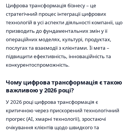
Цифрова трансформація бізнесу – це
стратегічний процес інтеграції цифрових
технологій в усі аспекти діяльності компанії, що
призводить до фундаментальних змін у її
операційних моделях, культурі, продуктах,
послугах та взаємодії з клієнтами. Її мета –
підвищити ефективність, інноваційність та
конкурентоспроможність.
Чому цифрова трансформація є такою
важливою у 2026 році?
У 2026 році цифрова трансформація є
критичною через прискорений технологічний
прогрес (AI, хмарні технології), зростаючі
очікування клієнтів щодо швидкого та