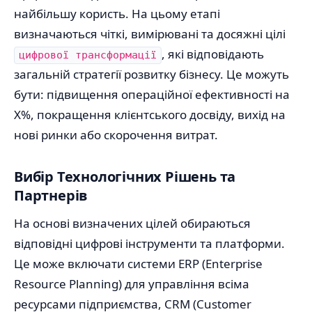
найбільшу користь. На цьому етапі
визначаються чіткі, вимірювані та досяжні цілі
, які відповідають
цифрової трансформації
загальній стратегії розвитку бізнесу. Це можуть
бути: підвищення операційної ефективності на
X%, покращення клієнтського досвіду, вихід на
нові ринки або скорочення витрат.
Вибір Технологічних Рішень та
Партнерів
На основі визначених цілей обираються
відповідні цифрові інструменти та платформи.
Це може включати системи ERP (Enterprise
Resource Planning) для управління всіма
ресурсами підприємства, CRM (Customer