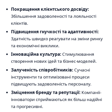
Покращення клієнтського досвіду:
Збільшення задоволеності та лояльності
клієнтів.
Підвищення гнучкості та адаптивності:
Здатність швидко реагувати на зміни ринку
та економічні виклики.
Інноваційна культура:
Стимулювання
створення нових ідей та бізнес-моделей.
Залученість співробітників:
Сучасні
інструменти та оптимізовані процеси
підвищують задоволеність персоналу.
Зміцнення бренду та репутації:
Компанії-
інноватори сприймаються як більш надійні
та прогресивні.