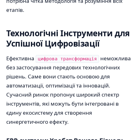
потрібна чітка методологія та розуміння всіх
етапів.
Технологічні Інструменти для
Успішної Цифровізації
Ефективна
неможлива
цифрова трансформація
без застосування передових технологічних
рішень. Саме вони стають основою для
автоматизації, оптимізації та інновацій.
Сучасний ринок пропонує широкий спектр
інструментів, які можуть бути інтегровані в
єдину екосистему для створення
синергетичного ефекту.