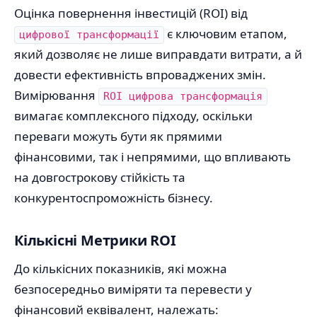
Оцінка повернення інвестицій (ROI) від
є ключовим етапом,
цифрової трансформації
який дозволяє не лише виправдати витрати, а й
довести ефективність впроваджених змін.
Вимірювання
ROI цифрова трансформація
вимагає комплексного підходу, оскільки
переваги можуть бути як прямими
фінансовими, так і непрямими, що впливають
на довгострокову стійкість та
конкурентоспроможність бізнесу.
Кількісні Метрики ROI
До кількісних показників, які можна
безпосередньо виміряти та перевести у
фінансовий еквівалент, належать: