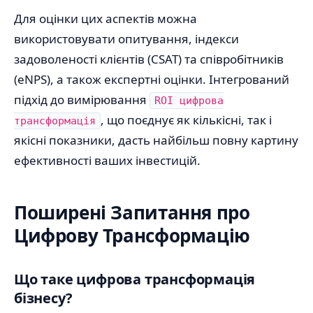
Для оцінки цих аспектів можна
використовувати опитування, індекси
задоволеності клієнтів (CSAT) та співробітників
(eNPS), а також експертні оцінки. Інтегрований
підхід до вимірювання
ROI цифрова
, що поєднує як кількісні, так і
трансформація
якісні показники, дасть найбільш повну картину
ефективності ваших інвестицій.
Поширені Запитання про
Цифрову Трансформацію
Що таке цифрова трансформація
бізнесу?