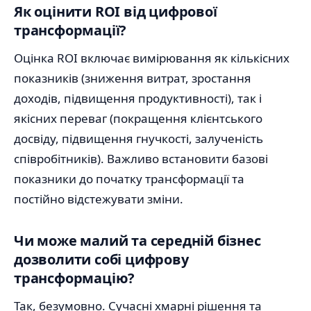
Як оцінити ROI від цифрової
трансформації?
Оцінка ROI включає вимірювання як кількісних
показників (зниження витрат, зростання
доходів, підвищення продуктивності), так і
якісних переваг (покращення клієнтського
досвіду, підвищення гнучкості, залученість
співробітників). Важливо встановити базові
показники до початку трансформації та
постійно відстежувати зміни.
Чи може малий та середній бізнес
дозволити собі цифрову
трансформацію?
Так, безумовно. Сучасні хмарні рішення та