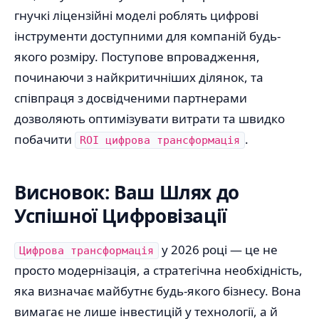
гнучкі ліцензійні моделі роблять цифрові
інструменти доступними для компаній будь-
якого розміру. Поступове впровадження,
починаючи з найкритичніших ділянок, та
співпраця з досвідченими партнерами
дозволяють оптимізувати витрати та швидко
побачити
.
ROI цифрова трансформація
Висновок: Ваш Шлях до
Успішної Цифровізації
у 2026 році — це не
Цифрова трансформація
просто модернізація, а стратегічна необхідність,
яка визначає майбутнє будь-якого бізнесу. Вона
вимагає не лише інвестицій у технології, а й