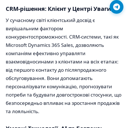
CRM-рішення: Клієнт у Центрі Уваги
У сучасному світі клієнтський досвід є
вирішальним фактором
конкурентоспроможності. CRM-системи, такі як
Microsoft Dynamics 365 Sales, дозволяють
компаніям ефективно управляти
взаємовідносинами з клієнтами на всіх етапах:
від першого контакту до післяпродажного
обслуговування. Вони допомагають
персоналізувати комунікацію, прогнозувати
потреби та будувати довгострокові стосунки, що
безпосередньо впливає на зростання продажів
та лояльність.