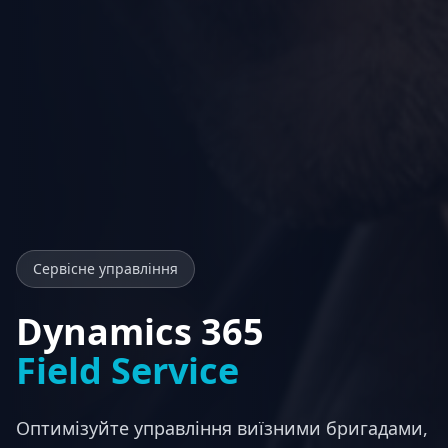
Сервісне управління
Dynamics 365
Field Service
Оптимізуйте управління виїзними бригадами,