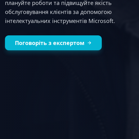
плануйте роботи та підвищуйте якість
обслуговування клієнтів за допомогою
інтелектуальних інструментів Microsoft.
Поговоріть з експертом