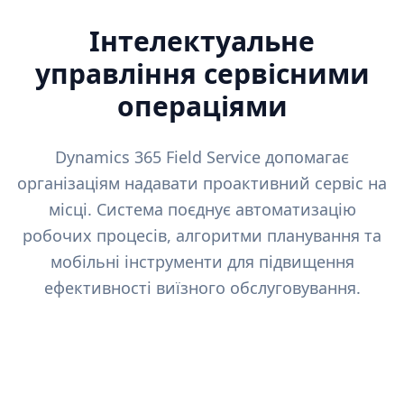
Інтелектуальне
управління сервісними
операціями
Dynamics 365 Field Service допомагає
організаціям надавати проактивний сервіс на
місці. Система поєднує автоматизацію
робочих процесів, алгоритми планування та
мобільні інструменти для підвищення
ефективності виїзного обслуговування.