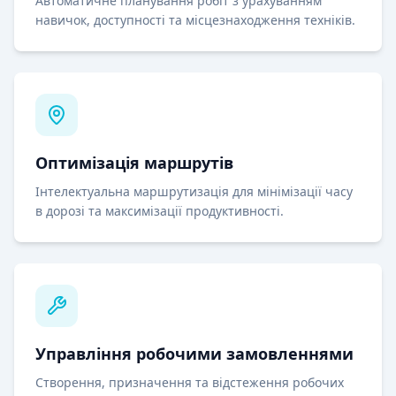
Автоматичне планування робіт з урахуванням
навичок, доступності та місцезнаходження техніків.
Оптимізація маршрутів
Інтелектуальна маршрутизація для мінімізації часу
в дорозі та максимізації продуктивності.
Управління робочими замовленнями
Створення, призначення та відстеження робочих