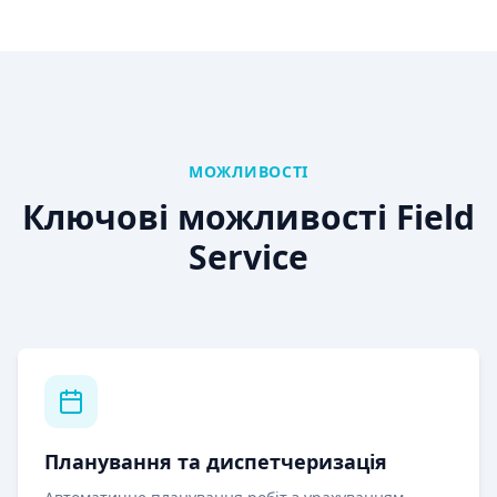
МОЖЛИВОСТІ
Ключові можливості Field
Service
Планування та диспетчеризація