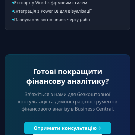
Експорт у Word з фірмовим стилем
Інтеграція з Power BI для візуалізації
Планування звітів через чергу робіт
Готові покращити
фінансову аналітику?
Зв'яжіться з нами для безкоштовної
консультації та демонстрації інструментів
фінансового аналізу в Business Central.
Отримати консультацію