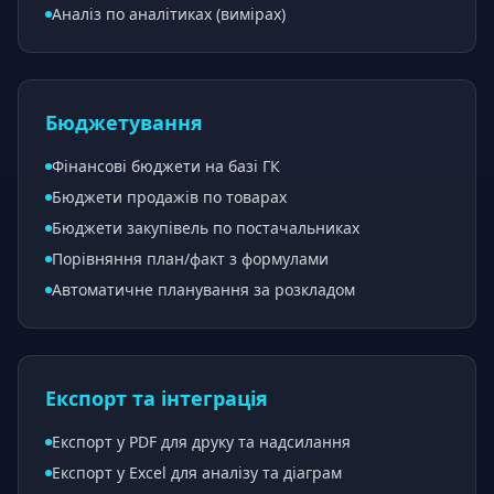
Аналіз по аналітиках (вимірах)
Бюджетування
Фінансові бюджети на базі ГК
Бюджети продажів по товарах
Бюджети закупівель по постачальниках
Порівняння план/факт з формулами
Автоматичне планування за розкладом
Експорт та інтеграція
Експорт у PDF для друку та надсилання
Експорт у Excel для аналізу та діаграм