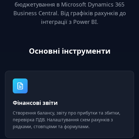
бюджетування в Microsoft Dynamics 365
Business Central. Від графіків рахунків до
інтеграції з Power BI.
Основні інструменти
Фінансові звіти
Створення балансу, звіту про прибутки та збитки,
перевірка ПДВ. Налаштування схем рахунків з
рядками, стовпцями та формулами.