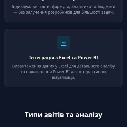
Індивідуальні звіти, формули, аналітики та бюджети
— без залучення розробників для більшості задач.
Інтеграція з Excel та Power BI
Вивантаження даних у Excel для детального аналізу
та підключення Power BI для інтерактивної
візуалізації.
Типи звітів та аналізу