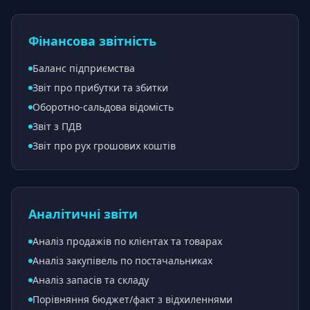
Фінансова звітність
Баланс підприємства
Звіт про прибутки та збитки
Оборотно-сальдова відомість
Звіт з ПДВ
Звіт про рух грошових коштів
Аналітичні звіти
Аналіз продажів по клієнтах та товарах
Аналіз закупівель по постачальниках
Аналіз запасів та складу
Порівняння бюджет/факт з відхиленнями