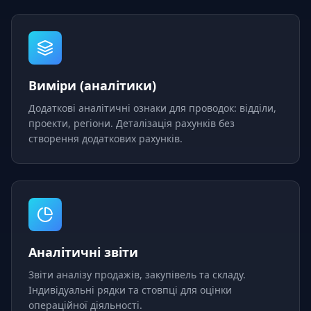
Виміри (аналітики)
Додаткові аналітичні ознаки для проводок: відділи,
проекти, регіони. Деталізація рахунків без
створення додаткових рахунків.
Аналітичні звіти
Звіти аналізу продажів, закупівель та складу.
Індивідуальні рядки та стовпці для оцінки
операційної діяльності.