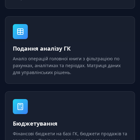
Подання аналізу ГК
Аналіз операцій головної книги з фільтрацією по
рахунках, аналітиках та періодах. Матриця даних
для управлінських рішень.
Бюджетування
Фінансові бюджети на базі ГК, бюджети продажів та