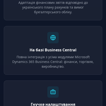
Адаптація фінансових звітів відповідно до
українського плану рахунків та вимог
бухгалтерського обліку.
На базі Business Central
Повна інтеграція з усіма модулями Microsoft
Dynamics 365 Business Central: фінанси, торгівля,
виробництво.
Гнучке налаштування