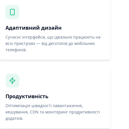
Адаптивний дизайн
Сучасні інтерфейси, що ідеально працюють на
всіх пристроях — від десктопів до мобільних
телефонів.
Продуктивність
Оптимізація швидкості завантаження,
кешування, CDN та моніторинг продуктивності
додатків.