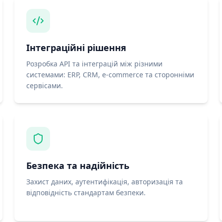
Інтеграційні рішення
Розробка API та інтеграцій між різними
системами: ERP, CRM, e-commerce та сторонніми
сервісами.
Безпека та надійність
Захист даних, аутентифікація, авторизація та
відповідність стандартам безпеки.