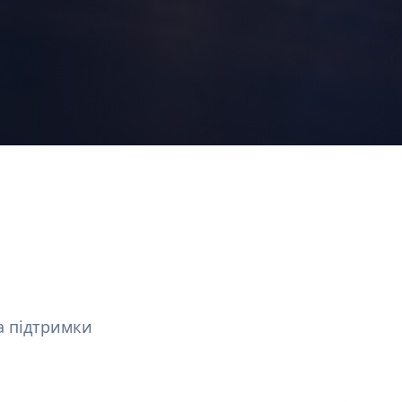
а підтримки