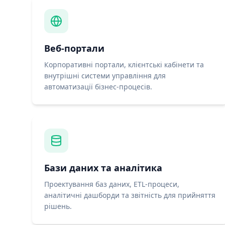
Веб-портали
Корпоративні портали, клієнтські кабінети та
внутрішні системи управління для
автоматизації бізнес-процесів.
Бази даних та аналітика
Проектування баз даних, ETL-процеси,
аналітичні дашборди та звітність для прийняття
рішень.